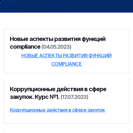
Новые аспекты развития функций
compliance
(04.05.2023)
НОВЫЕ АСПЕКТЫ РАЗВИТИЯ ФУНКЦИЙ
COMPLIANCE
Коррупционные действия в сфере
закупок. Курс №1.
(17.07.2023)
Коррупционные действия в сфере закупок