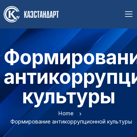
Формирован
антикоррупц
культуры
Home
Формирование антикоррупционной культуры