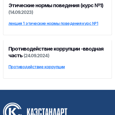
Этические нормы поведения (курс №1)
(14.09.2023)
лекция 1 этические нормы поведения курс №1
Противодействие коррупции -вводная
часть
(24.09.2024)
Противодействие коррупции