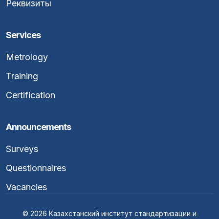
Реквизиты
Services
Metrology
Training
Certification
Announcements
Surveys
Questionnaires
Vacancies
© 2026 Казахстанский институт стандартизации и