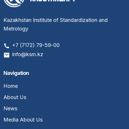
Kazakhstan Institute of Standardization and
Metrology
+7 (7172) 79-59-00
info@ksm.kz
Navigation
Home
About Us
News
Media About Us