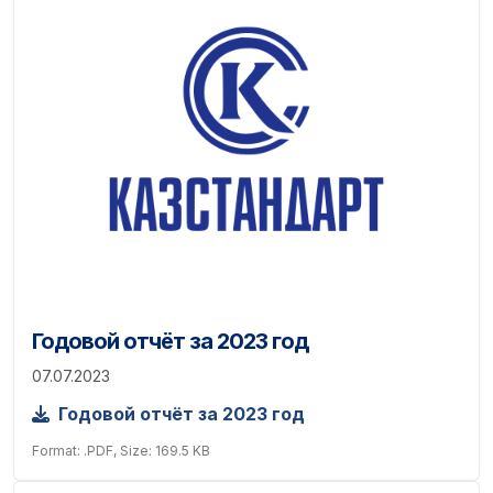
Годовой отчёт за 2023 год
07.07.2023
Годовой отчёт за 2023 год
Format: .PDF, Size: 169.5 KB