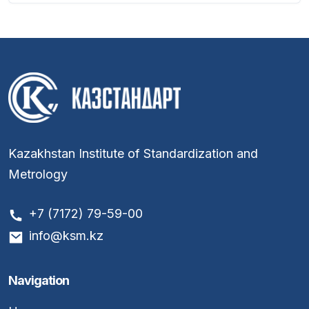
Kazakhstan Institute of Standardization and
Metrology
+7 (7172) 79-59-00
info@ksm.kz
Navigation