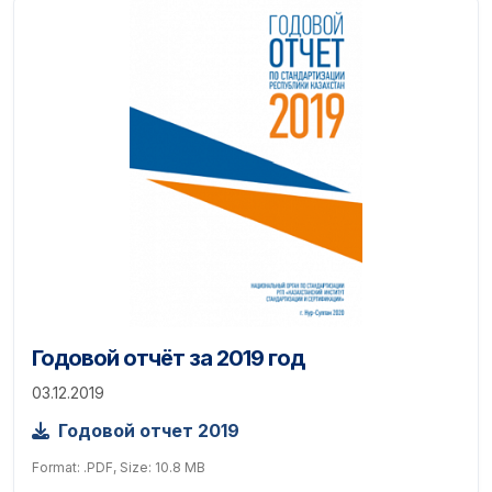
Годовой отчёт за 2019 год
03.12.2019
Годовой отчет 2019
Format: .PDF, Size: 10.8 MB