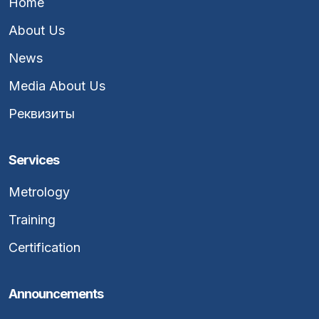
Home
About Us
News
Media About Us
Реквизиты
Services
Metrology
Training
Certification
Announcements