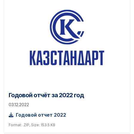
Годовой отчёт за 2022 год
03.12.2022
Годовой отчет 2022
Format: .ZIP, Size: 153.5 KB