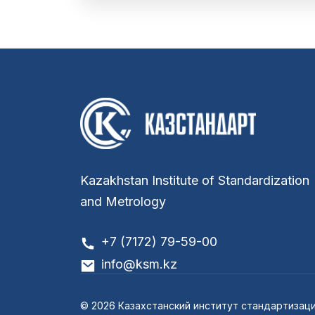
Kazakhstan Institute of Standardization
and Metrology
+7 (7172) 79-59-00
info@ksm.kz
© 2026 Казахстанский институт стандартизаци