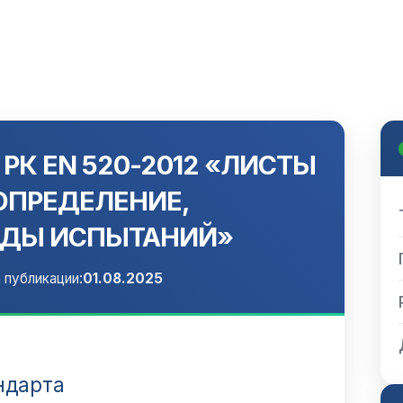
 РК ЕN 520-2012 «ЛИСТЫ
ОПРЕДЕЛЕНИЕ,
ОДЫ ИСПЫТАНИЙ»
 публикации:
01.08.2025
ндарта