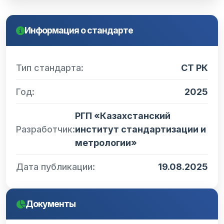
Информация о стандарте
Тип стандарта:
СТ РК
Год:
2025
РГП «Казахстанский
Разработчик:
институт стандартизации и
метрологии»
Дата публикации:
19.08.2025
Документы