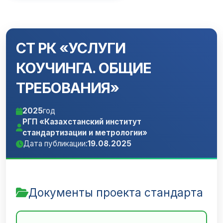
СТ РК «УСЛУГИ
КОУЧИНГА. ОБЩИЕ
ТРЕБОВАНИЯ»
2025
год
РГП «Казахстанский институт
стандартизации и метрологии»
Дата публикации:
19.08.2025
Документы проекта стандарта