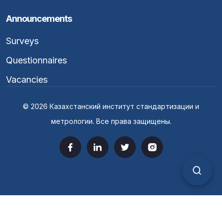
Announcements
Surveys
Questionnaires
Vacancies
© 2026 Казахстанский институт стандартизации и
метрологии. Все права защищены.
Верс