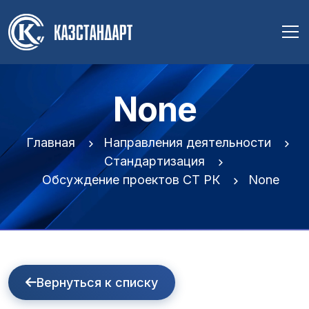
None
Главная
Направления деятельности
Стандартизация
Обсуждение проектов СТ РК
None
Вернуться к списку