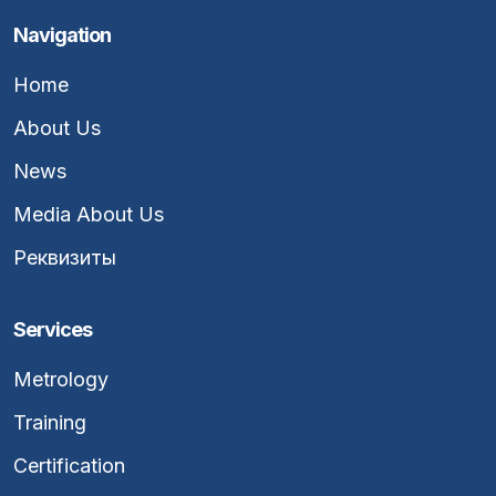
Navigation
Home
About Us
News
Media About Us
Реквизиты
Services
Metrology
Training
Certification