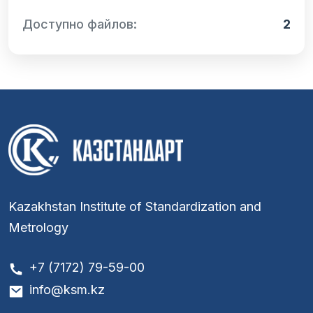
Доступно файлов:
2
Kazakhstan Institute of Standardization and
Metrology
+7 (7172) 79-59-00
info@ksm.kz