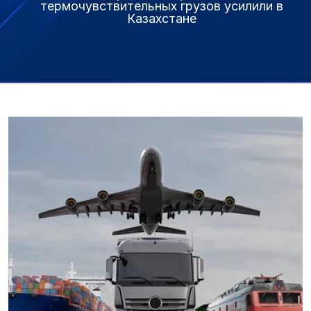
термочувствительных грузов усилили в
Казахстане