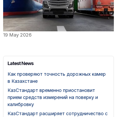
19 May 2026
Latest News
Как проверяют точность дорожных камер
в Казахстане
КазСтандарт временно приостановит
прием средств измерений на поверку и
калибровку
КазСтандарт расширяет сотрудничество с