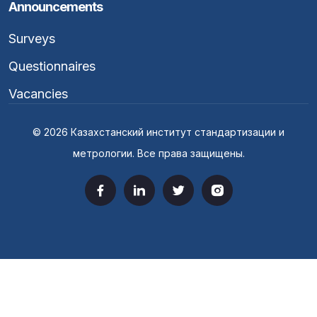
Announcements
Surveys
Questionnaires
Vacancies
© 2026 Казахстанский институт стандартизации и
метрологии. Все права защищены.