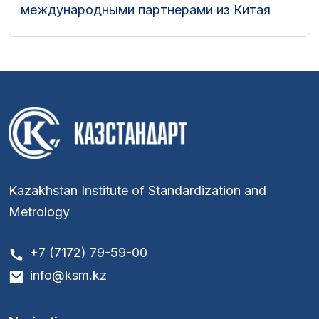
международными партнерами из Китая
Kazakhstan Institute of Standardization and
Metrology
+7 (7172) 79-59-00
info@ksm.kz