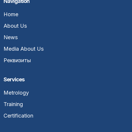
Navigation
Home
About Us
News
Media About Us
Реквизиты
Services
Metrology
Training
Certification