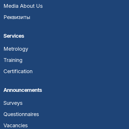
Media About Us
Реквизиты
Services
Metrology
Training
Certification
Announcements
Surveys
Questionnaires
Vacancies