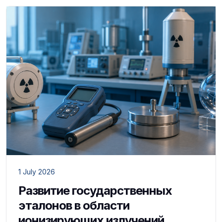
1 July 2026
Развитие государственных
эталонов в области
ионизирующих излучений