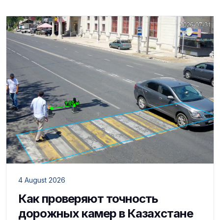
4 August 2026
Как проверяют точность
дорожных камер в Казахстане