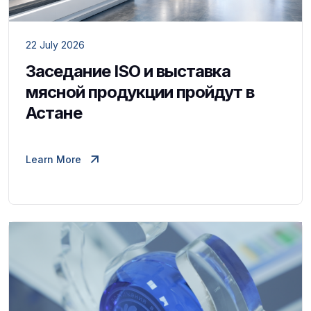
22 July 2026
Заседание ISO и выставка
мясной продукции пройдут в
Астане
Learn More