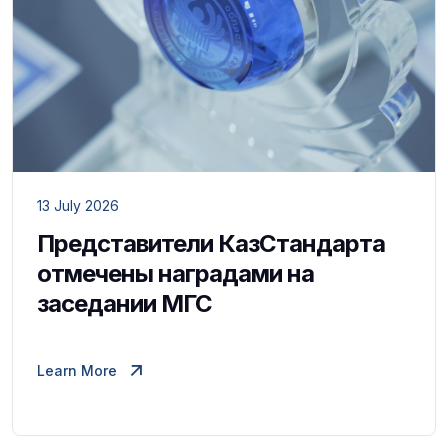
13 July 2026
Представители КазСтандарта
отмечены наградами на
заседании МГС
Learn More