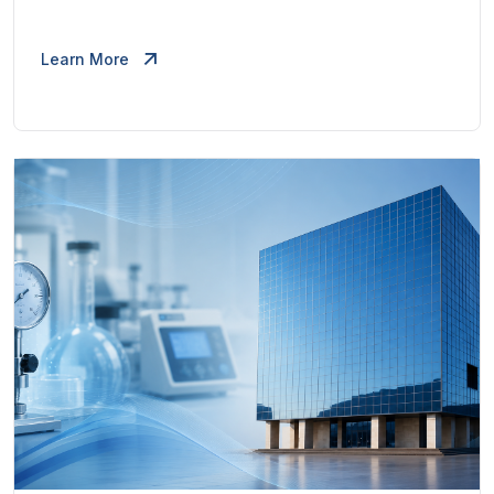
Learn More