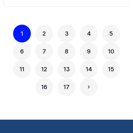
1
2
3
4
5
6
7
8
9
10
11
12
13
14
15
16
17