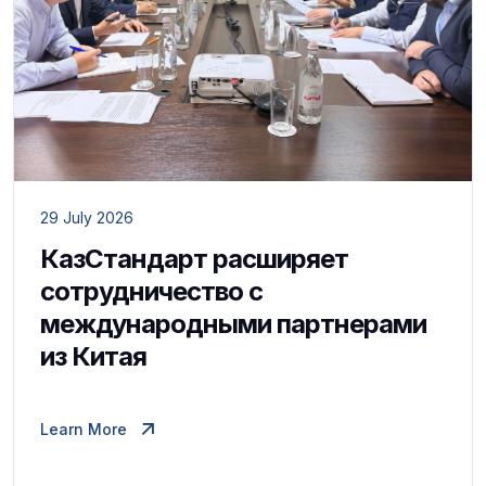
29 July 2026
КазСтандарт расширяет
сотрудничество с
международными партнерами
из Китая
Learn More