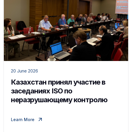
20 June 2026
Казахстан принял участие в
заседаниях ISO по
неразрушающему контролю
Learn More