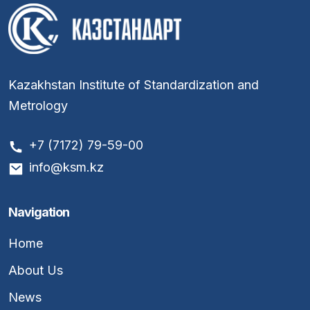
Kazakhstan Institute of Standardization and
Metrology
+7 (7172) 79-59-00
info@ksm.kz
Navigation
Home
About Us
News