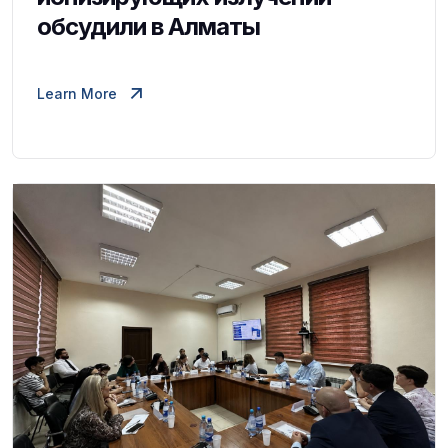
обсудили в Алматы
Learn More