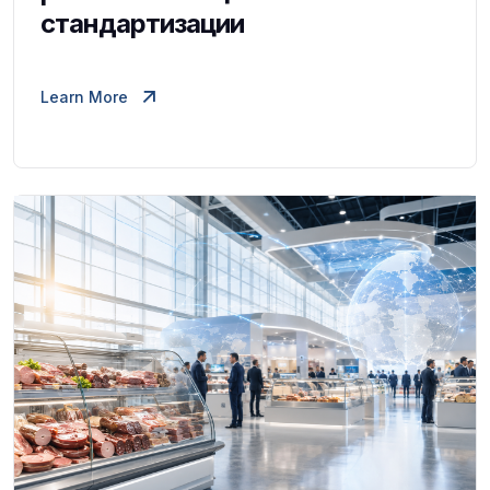
стандартизации
Learn More