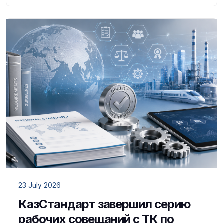
23 July 2026
КазСтандарт завершил серию
рабочих совещаний с ТК по