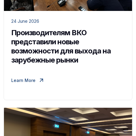
24 June 2026
Производителям ВКО
представили новые
возможности для выхода на
зарубежные рынки
Learn More