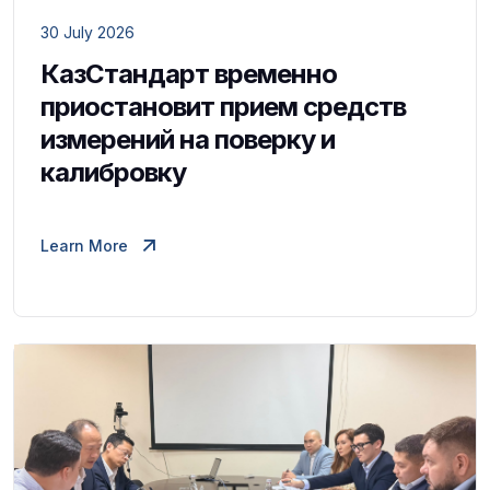
30 July 2026
КазСтандарт временно
приостановит прием средств
измерений на поверку и
калибровку
Learn More