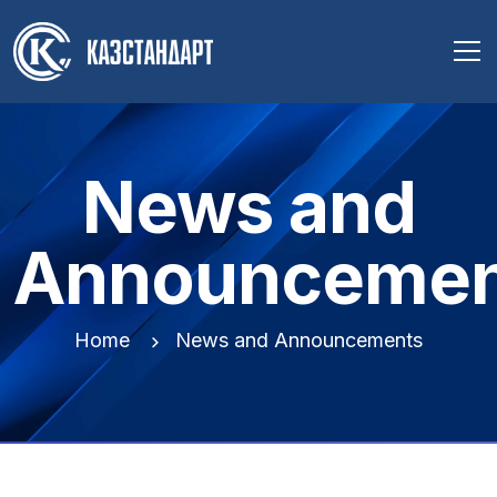
News and
Announcemen
Home
News and Announcements