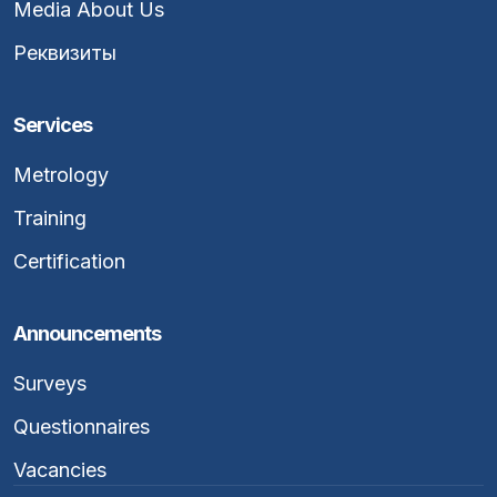
Media About Us
Реквизиты
Services
Metrology
Training
Certification
Announcements
Surveys
Questionnaires
Vacancies