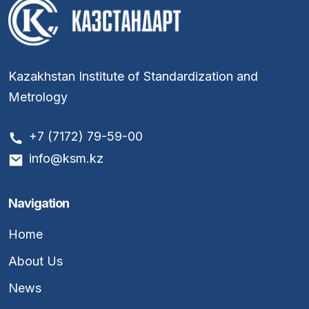
Kazakhstan Institute of Standardization and
Metrology
+7 (7172) 79-59-00
info@ksm.kz
Navigation
Home
About Us
News