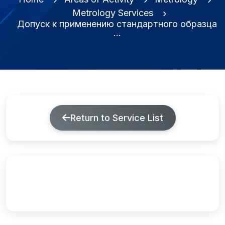
Metrology Services
Допуск к применению стандартного образца
…
Return to Service List