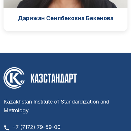
Дарижан Сеилбековна Бекенова
Kazakhstan Institute of Standardization and
Metrology
+7 (7172) 79-59-00