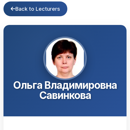
Back to Lecturers
Ольга Владимировна
Савинкова