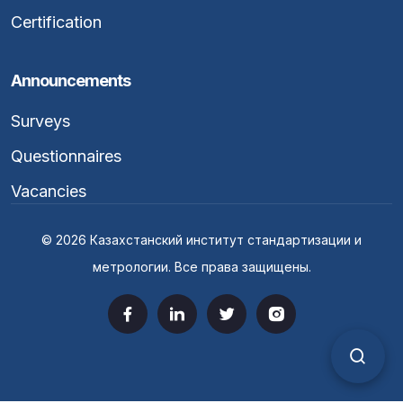
Certification
Announcements
Surveys
Questionnaires
Vacancies
© 2026 Казахстанский институт стандартизации и
метрологии. Все права защищены.
Верс