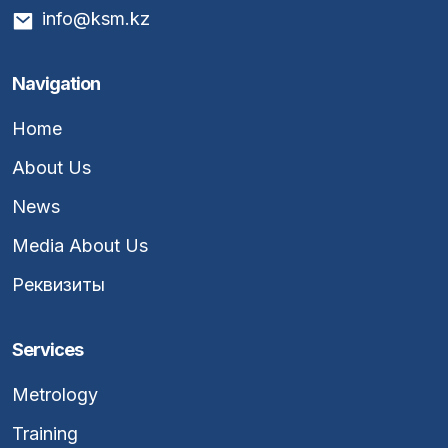
info@ksm.kz
Navigation
Home
About Us
News
Media About Us
Реквизиты
Services
Metrology
Training