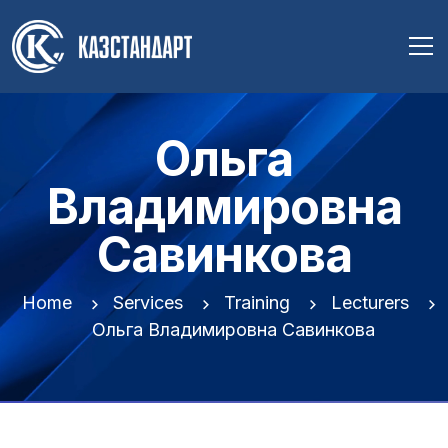
Ольга
Владимировна
Савинкова
Home
Services
Training
Lecturers
Ольга Владимировна Савинкова