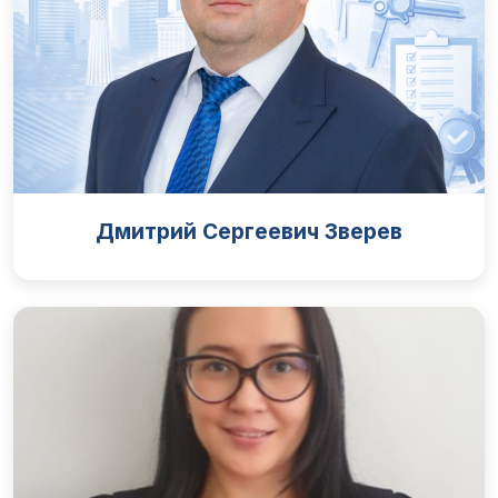
Дмитрий Сергеевич Зверев