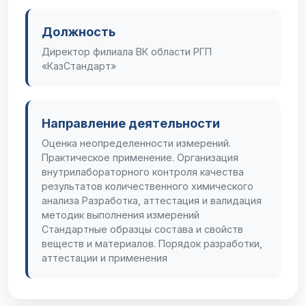
Должность
Директор филиала ВК области РГП
«КазСтандарт»
Направление деятельности
Оценка неопределенности измерений.
Практическое применение. Организация
внутрилабораторного контроля качества
результатов количественного химического
анализа Разработка, аттестация и валидация
методик выполнения измерений
Стандартные образцы состава и свойств
веществ и материалов. Порядок разработки,
аттестации и применения